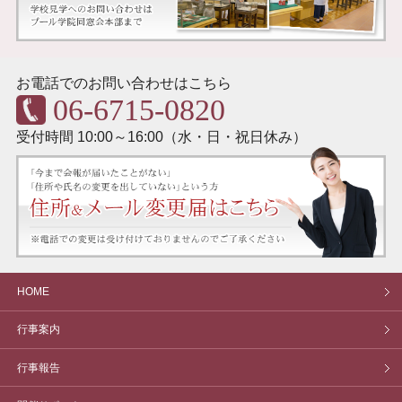
お電話でのお問い合わせはこちら
06-6715-0820
受付時間 10:00～16:00（水・日・祝日休み）
HOME
行事案内
行事報告