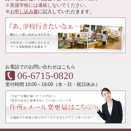
※直接学校には連絡しないでください。
※
お申し込み書
に記入していただきます。
お電話でのお問い合わせはこちら
06-6715-0820
受付時間 10:00～16:00（水・日・祝日休み）