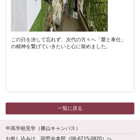
この日を決して忘れず、次代の方々へ「愛と奉仕」
の精神を繋げていきたいと心に留めました。
一覧に戻る
中高学校見学（勝山キャンパス）
お申し込みは、同窓会本部（06-6715-0820）へ