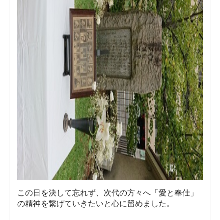
この日を決して忘れず、次代の方々へ「愛と奉仕」
の精神を繋げていきたいと心に留めました。