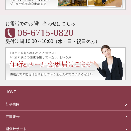
お電話でのお問い合わせはこちら
06-6715-0820
受付時間 10:00～16:00（水・日・祝日休み）
HOME
行事案内
行事報告
開催サポート