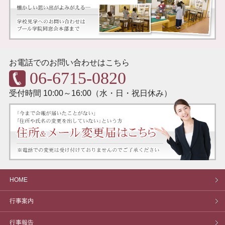
お電話でのお問い合わせはこちら
06-6715-0820
受付時間 10:00～16:00（水・日・祝日休み）
HOME
行事案内
行事報告