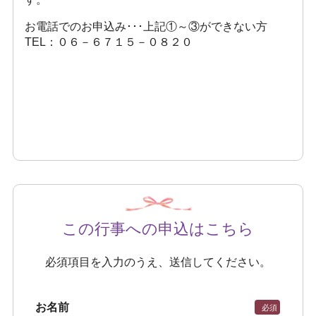
お電話でのお申込み･･･上記①～③ができない方
TEL：０６－６７１５－０８２０
この行事への申込はこちら
必須項目を入力のうえ、送信してください。
お名前
必須