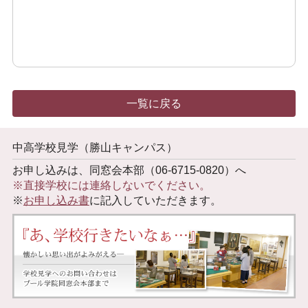
一覧に戻る
中高学校見学（勝山キャンパス）
お申し込みは、同窓会本部（06-6715-0820）へ
※直接学校には連絡しないでください。
※
お申し込み書
に記入していただきます。