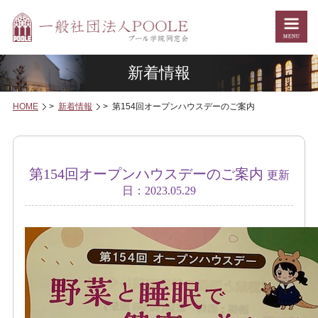
新着情報
HOME
>
新着情報
> 第154回オープンハウスデーのご案内
新着情報
第154回オープンハウスデーのご案内
更新
日：2023.05.29