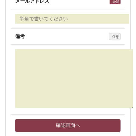
メールアドレス
必須
備考
任意