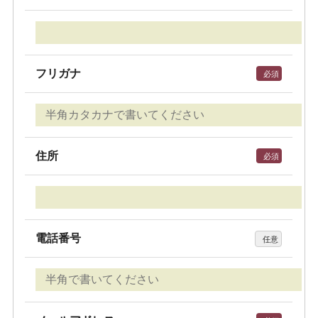
フリガナ
必須
住所
必須
電話番号
任意