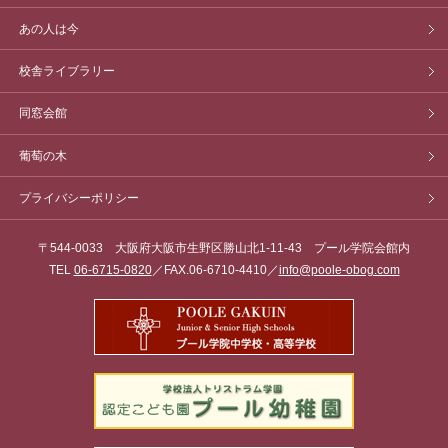
あの人は今
校舎ライブラリー
同窓会館
葡萄の木
プライバシーポリシー
〒544-0033 大阪府大阪市生野区勝山北1-11-43 プール学院会館内
TEL
06-6715-0820
／FAX.06-6710-4410／
info@poole-obog.com