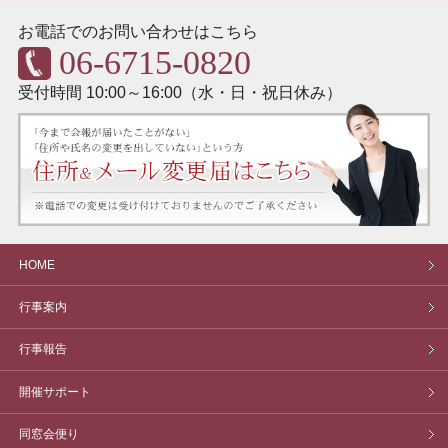
お電話でのお問い合わせはこちら
06-6715-0820
受付時間 10:00～16:00（水・日・祝日休み）
HOME
行事案内
行事報告
開催サポート
同窓会便り