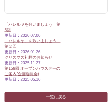
「ハレルヤを歌いましょう」第
5回
更新日：2026.07.06
「ハレルヤ」を歌いましょう
第２回
更新日：2026.01.26
クリスマス礼拝のお知らせ
更新日：2025.11.27
第159回 オープンハウスデーの
ご案内(企画委員会)
更新日：2025.05.16
一覧に戻る